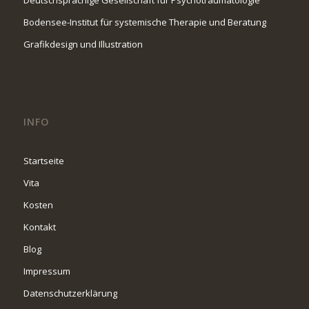
Bodensee-Institut für systemische Therapie und Beratung
Grafikdesign und Illustration
INFO
Startseite
Vita
Kosten
Kontakt
Blog
Impressum
Datenschutzerklärung