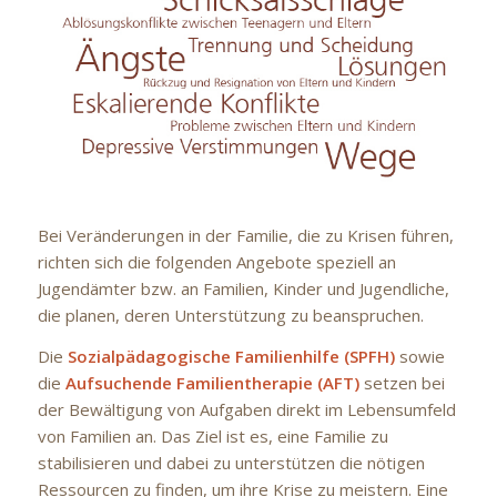
Bei Veränderungen in der Familie, die zu Krisen führen,
richten sich die folgenden Angebote speziell an
Jugendämter bzw. an Familien, Kinder und Jugendliche,
die planen, deren Unterstützung zu beanspruchen.
Die
Sozialpädagogische Familienhilfe (SPFH)
sowie
die
Aufsuchende Familientherapie (AFT)
setzen bei
der Bewältigung von Aufgaben direkt im Lebensumfeld
von Familien an. Das Ziel ist es, eine Familie zu
stabilisieren und dabei zu unterstützen die nötigen
Ressourcen zu finden, um ihre Krise zu meistern. Eine