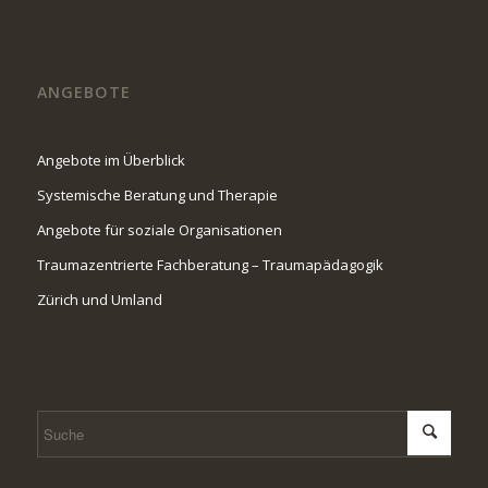
ANGEBOTE
Angebote im Überblick
Systemische Beratung und Therapie
Angebote für soziale Organisationen
Traumazentrierte Fachberatung – Traumapädagogik
Zürich und Umland