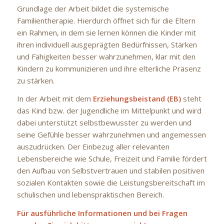
Grundlage der Arbeit bildet die systemische
Familientherapie. Hierdurch öffnet sich für die Eltern
ein Rahmen, in dem sie lernen können die Kinder mit
ihren individuell ausgeprägten Bedürfnissen, Stärken
und Fähigkeiten besser wahrzunehmen, klar mit den
Kindern zu kommunizieren und ihre elterliche Präsenz
zu stärken.
In der Arbeit mit dem
Erziehungsbeistand (EB)
steht
das Kind bzw. der Jugendliche im Mittelpunkt und wird
dabei unterstützt selbstbewusster zu werden und
seine Gefühle besser wahrzunehmen und angemessen
auszudrücken. Der Einbezug aller relevanten
Lebensbereiche wie Schule, Freizeit und Familie fördert
den Aufbau von Selbstvertrauen und stabilen positiven
sozialen Kontakten sowie die Leistungsbereitschaft im
schulischen und lebenspraktischen Bereich.
Für ausführliche Informationen und bei Fragen