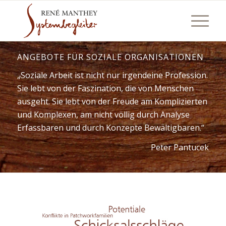
ANGEBOTE FÜR SOZIALE ORGANISATIONEN
„Soziale Arbeit ist nicht nur irgendeine Profession.
Sie lebt von der Faszination, die von Menschen
ausgeht. Sie lebt von der Freude am Komplizierten
und Komplexen, am nicht völlig durch Analyse
Erfassbaren und durch Konzepte Bewältigbaren.“
Peter Pantucek