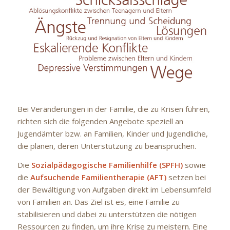
Bei Veränderungen in der Familie, die zu Krisen führen,
richten sich die folgenden Angebote speziell an
Jugendämter bzw. an Familien, Kinder und Jugendliche,
die planen, deren Unterstützung zu beanspruchen.
Die
Sozialpädagogische Familienhilfe (SPFH)
sowie
die
Aufsuchende Familientherapie (AFT)
setzen bei
der Bewältigung von Aufgaben direkt im Lebensumfeld
von Familien an. Das Ziel ist es, eine Familie zu
stabilisieren und dabei zu unterstützen die nötigen
Ressourcen zu finden, um ihre Krise zu meistern. Eine