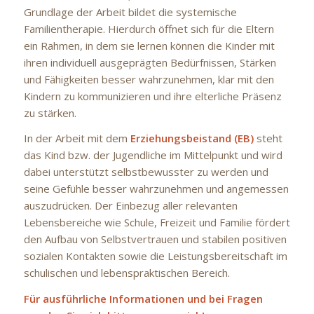
Grundlage der Arbeit bildet die systemische
Familientherapie. Hierdurch öffnet sich für die Eltern
ein Rahmen, in dem sie lernen können die Kinder mit
ihren individuell ausgeprägten Bedürfnissen, Stärken
und Fähigkeiten besser wahrzunehmen, klar mit den
Kindern zu kommunizieren und ihre elterliche Präsenz
zu stärken.
In der Arbeit mit dem
Erziehungsbeistand (EB)
steht
das Kind bzw. der Jugendliche im Mittelpunkt und wird
dabei unterstützt selbstbewusster zu werden und
seine Gefühle besser wahrzunehmen und angemessen
auszudrücken. Der Einbezug aller relevanten
Lebensbereiche wie Schule, Freizeit und Familie fördert
den Aufbau von Selbstvertrauen und stabilen positiven
sozialen Kontakten sowie die Leistungsbereitschaft im
schulischen und lebenspraktischen Bereich.
Für ausführliche Informationen und bei Fragen