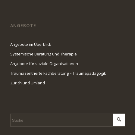
ANGEBOTE
Angebote im Überblick
Systemische Beratung und Therapie
Angebote für soziale Organisationen
Traumazentrierte Fachberatung – Traumapädagogik
Zürich und Umland