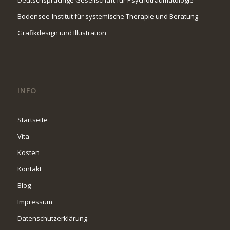
Bodensee-Institut für systemische Therapie und Beratung
Grafikdesign und Illustration
INFO
Startseite
Vita
Kosten
Kontakt
Blog
Impressum
Datenschutzerklärung