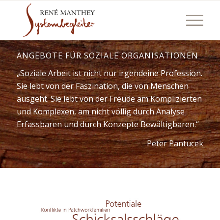
ANGEBOTE FÜR SOZIALE ORGANISATIONEN
„Soziale Arbeit ist nicht nur irgendeine Profession.
Sie lebt von der Faszination, die von Menschen
ausgeht. Sie lebt von der Freude am Komplizierten
und Komplexen, am nicht völlig durch Analyse
Erfassbaren und durch Konzepte Bewältigbaren.“
Peter Pantucek